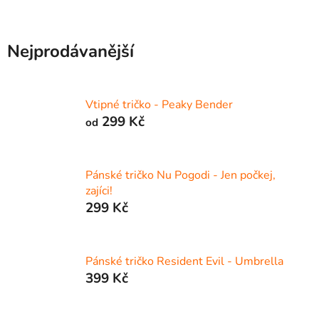
Nejprodávanější
Vtipné tričko - Peaky Bender
299 Kč
od
Pánské tričko Nu Pogodi - Jen počkej,
zajíci!
299 Kč
Pánské tričko Resident Evil - Umbrella
399 Kč