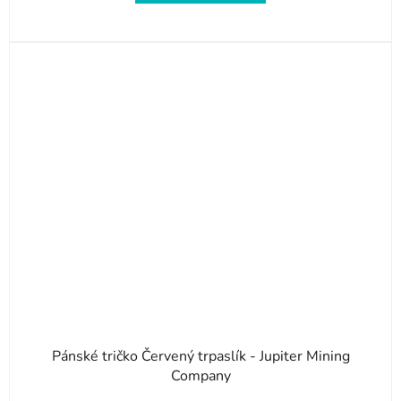
Pánské tričko Červený trpaslík - Jupiter Mining
Company