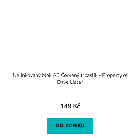
Nelinkovaný blok A5 Červený trpaslík - Property of
Dave Lister
149 Kč
DO KOŠÍKU