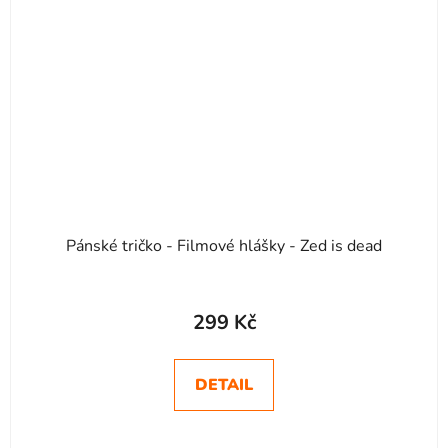
Pánské tričko - Filmové hlášky - Zed is dead
299 Kč
DETAIL