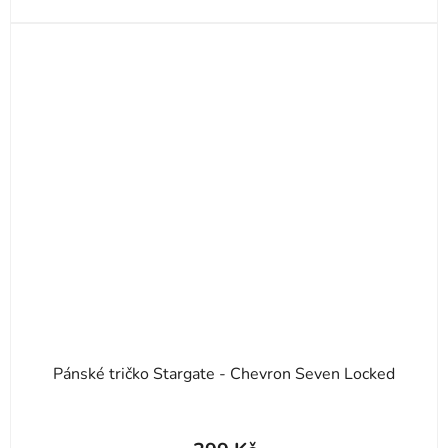
Pánské tričko Stargate - Chevron Seven Locked