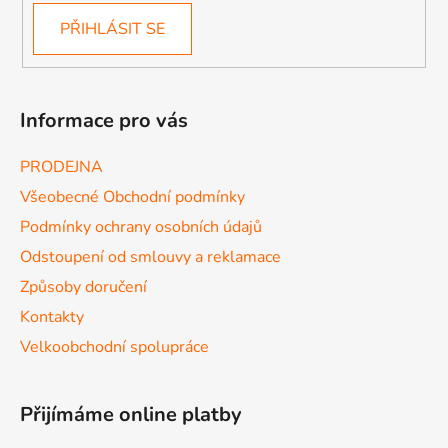
PŘIHLÁSIT SE
Informace pro vás
PRODEJNA
Všeobecné Obchodní podmínky
Podmínky ochrany osobních údajů
Odstoupení od smlouvy a reklamace
Způsoby doručení
Kontakty
Velkoobchodní spolupráce
Přijímáme online platby