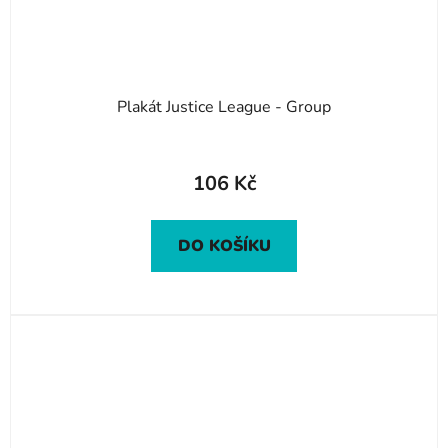
Plakát Justice League - Group
106 Kč
DO KOŠÍKU