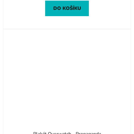
DO KOŠÍKU