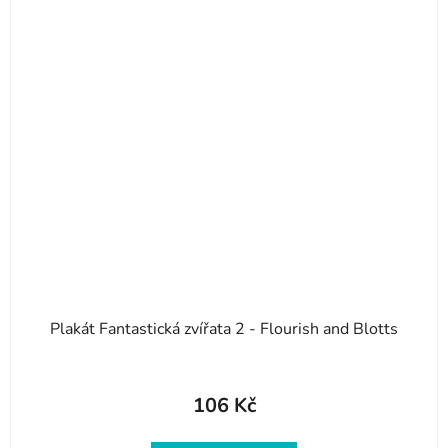
Plakát Fantastická zvířata 2 - Flourish and Blotts
106 Kč