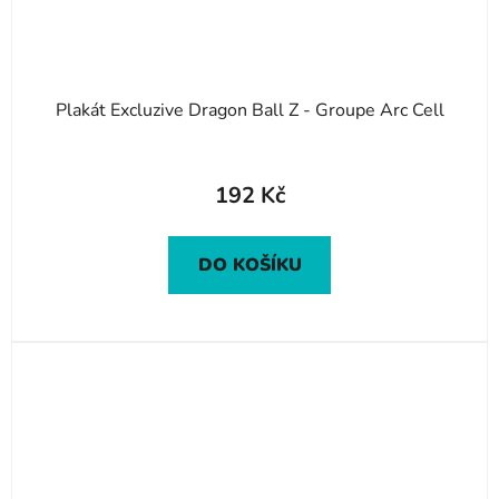
Plakát Excluzive Dragon Ball Z - Groupe Arc Cell
192 Kč
DO KOŠÍKU