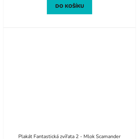
DO KOŠÍKU
Plakát Fantastická zvířata 2 - Mlok Scamander