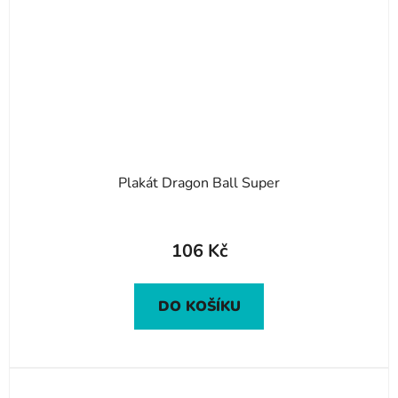
Plakát Dragon Ball Super
106 Kč
DO KOŠÍKU