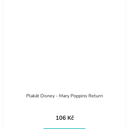
Plakát Disney - Mary Poppins Return
106 Kč