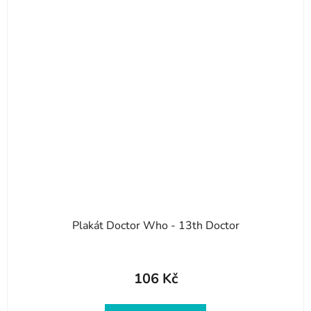
Plakát Doctor Who - 13th Doctor
106 Kč