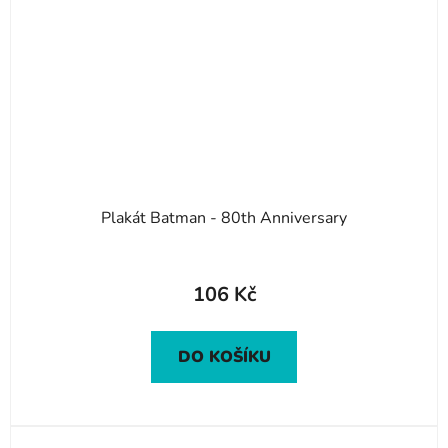
Plakát Batman - 80th Anniversary
106 Kč
DO KOŠÍKU