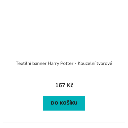
Textilní banner Harry Potter - Kouzelní tvorové
167 Kč
DO KOŠÍKU