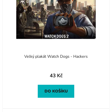
Velký plakát Watch Dogs - Hackers
43 Kč
DO KOŠÍKU