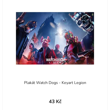
Plakát Watch Dogs - Keyart Legion
43 Kč