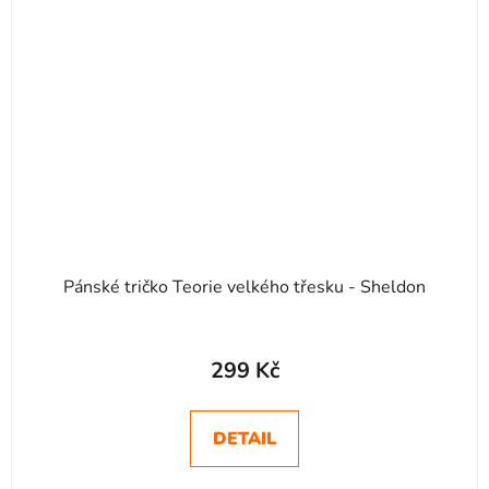
Pánské tričko Teorie velkého třesku - Sheldon
299 Kč
DETAIL