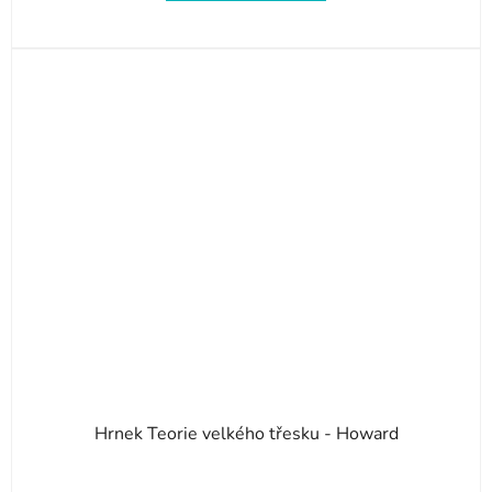
Hrnek Teorie velkého třesku - Howard