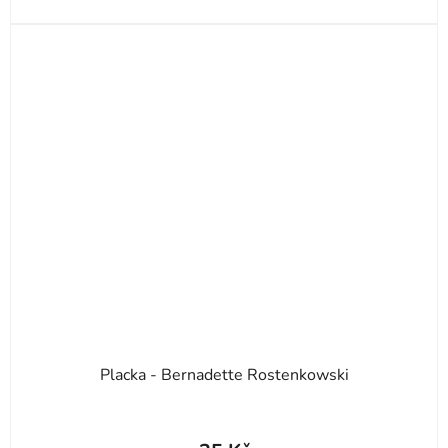
Placka - Bernadette Rostenkowski