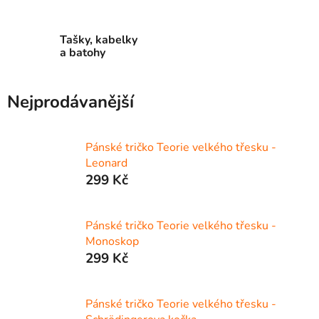
Tašky, kabelky
a batohy
Nejprodávanější
Pánské tričko Teorie velkého třesku -
Leonard
299 Kč
Pánské tričko Teorie velkého třesku -
Monoskop
299 Kč
Pánské tričko Teorie velkého třesku -