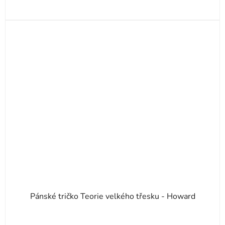
Pánské tričko Teorie velkého třesku - Howard