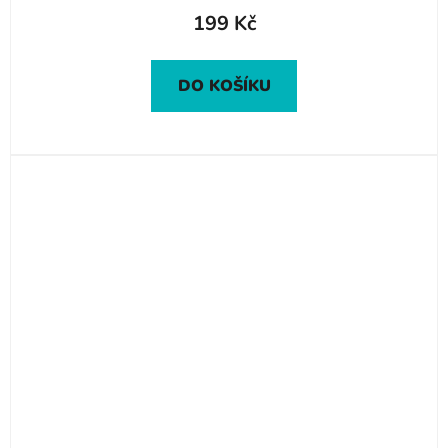
199 Kč
DO KOŠÍKU