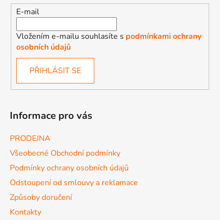
E-mail
Vložením e-mailu souhlasíte s
podmínkami ochrany
osobních údajů
PŘIHLÁSIT SE
Informace pro vás
PRODEJNA
Všeobecné Obchodní podmínky
Podmínky ochrany osobních údajů
Odstoupení od smlouvy a reklamace
Způsoby doručení
Kontakty