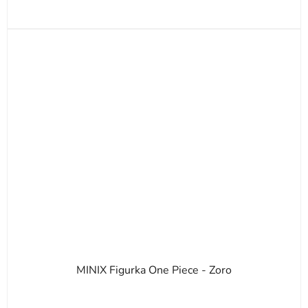
MINIX Figurka One Piece - Zoro