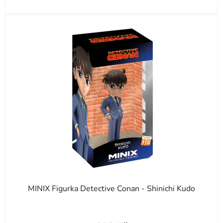
MINIX Figurka Detective Conan - Shinichi Kudo