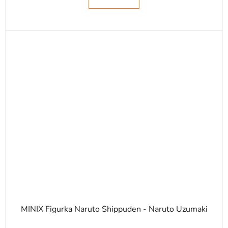
MINIX Figurka Naruto Shippuden - Naruto Uzumaki