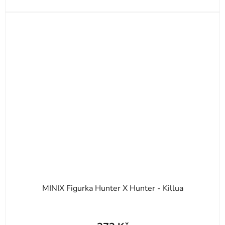
MINIX Figurka Hunter X Hunter - Killua