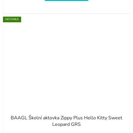
NOVINKA
BAAGL Školní aktovka Zippy Plus Hello Kitty Sweet
Leopard GRS