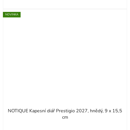
NOVINKA
NOTIQUE Kapesní diář Prestigio 2027, hnědý, 9 x 15,5
cm