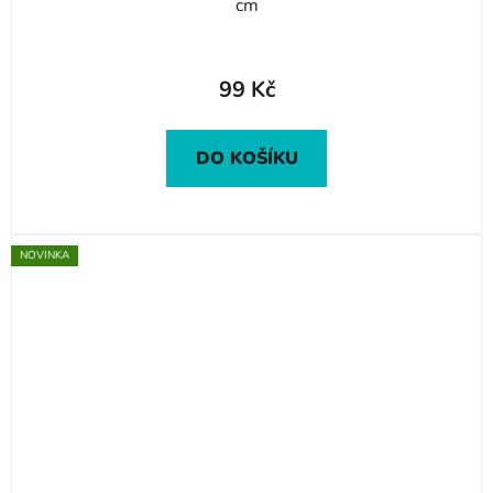
cm
99 Kč
DO KOŠÍKU
NOVINKA