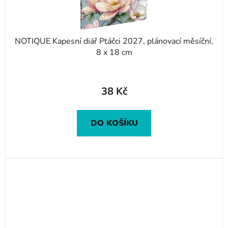
NOTIQUE Kapesní diář Ptáčci 2027, plánovací měsíční,
8 x 18 cm
38 Kč
DO KOŠÍKU