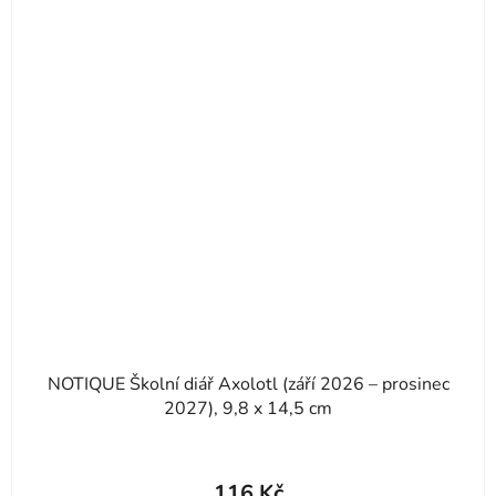
NOTIQUE Školní diář Axolotl (září 2026 – prosinec
2027), 9,8 x 14,5 cm
116 Kč