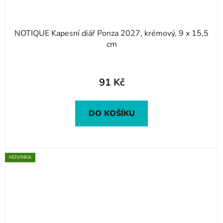
NOTIQUE Kapesní diář Ponza 2027, krémový, 9 x 15,5
cm
91 Kč
DO KOŠÍKU
NOVINKA