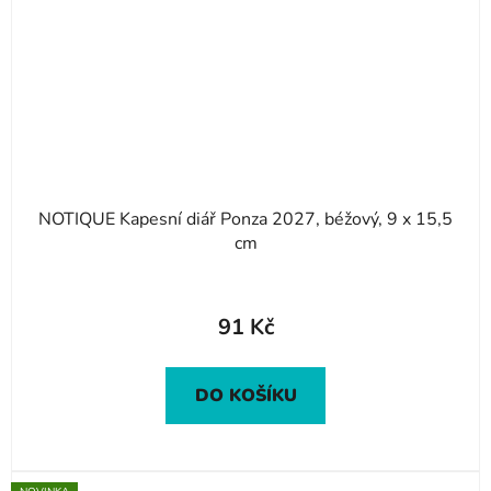
NOTIQUE Kapesní diář Ponza 2027, béžový, 9 x 15,5
cm
91 Kč
DO KOŠÍKU