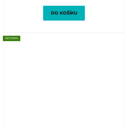
DO KOŠÍKU
NOVINKA