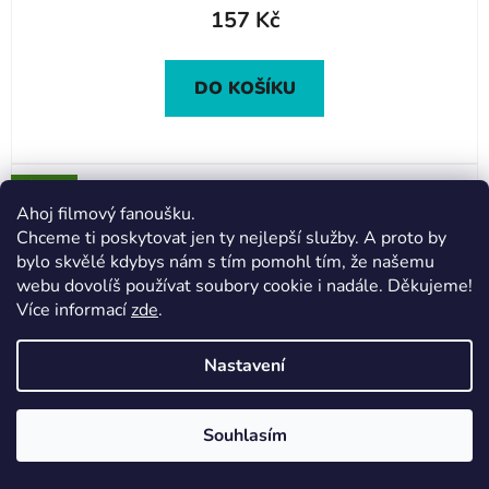
157 Kč
DO KOŠÍKU
NOVINKA
Ahoj filmový fanoušku.
Chceme ti poskytovat jen ty nejlepší služby. A proto by
bylo skvělé kdybys nám s tím pomohl tím, že našemu
webu dovolíš používat soubory cookie i nadále. Děkujeme!
Více informací
zde
.
Nastavení
Souhlasím