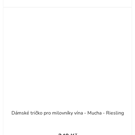
Dámské tričko pro milovníky vína - Mucha - Riesling