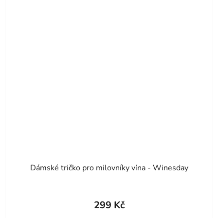
Dámské tričko pro milovníky vína - Winesday
299 Kč