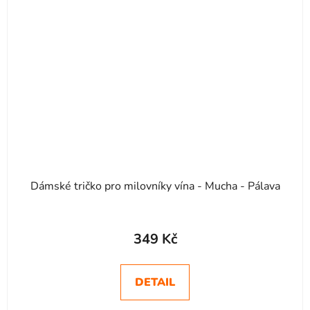
Dámské tričko pro milovníky vína - Mucha - Pálava
349 Kč
DETAIL