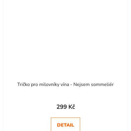
Tričko pro milovníky vína - Nejsem sommeliér
299 Kč
DETAIL