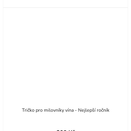
Tričko pro milovníky vína - Nejlepší ročník