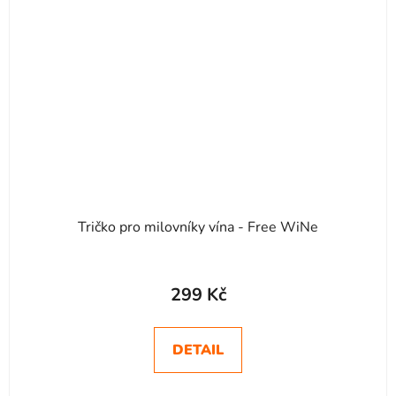
Tričko pro milovníky vína - Free WiNe
299 Kč
DETAIL