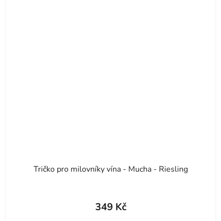
Tričko pro milovníky vína - Mucha - Riesling
349 Kč