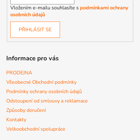
Vložením e-mailu souhlasíte s
podmínkami ochrany
osobních údajů
PŘIHLÁSIT SE
Informace pro vás
PRODEJNA
Všeobecné Obchodní podmínky
Podmínky ochrany osobních údajů
Odstoupení od smlouvy a reklamace
Způsoby doručení
Kontakty
Velkoobchodní spolupráce