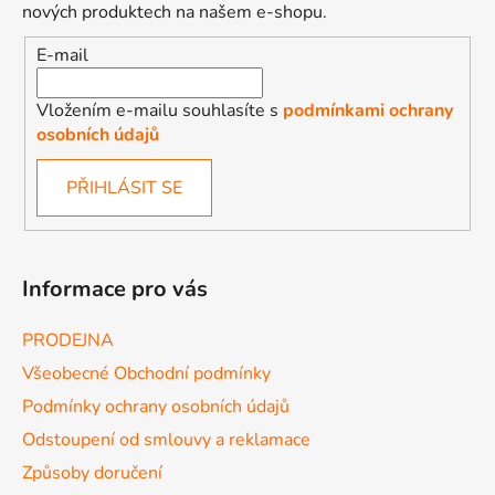
nových produktech na našem e-shopu.
E-mail
Vložením e-mailu souhlasíte s
podmínkami ochrany
osobních údajů
PŘIHLÁSIT SE
Informace pro vás
PRODEJNA
Všeobecné Obchodní podmínky
Podmínky ochrany osobních údajů
Odstoupení od smlouvy a reklamace
Způsoby doručení