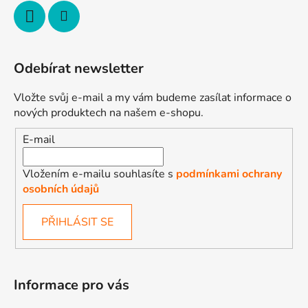
Odebírat newsletter
Vložte svůj e-mail a my vám budeme zasílat informace o
nových produktech na našem e-shopu.
E-mail
Vložením e-mailu souhlasíte s
podmínkami ochrany
osobních údajů
PŘIHLÁSIT SE
Informace pro vás