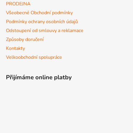
PRODEJNA
Všeobecné Obchodní podmínky
Podmínky ochrany osobních údajů
Odstoupení od smlouvy a reklamace
Způsoby doručení
Kontakty
Velkoobchodní spolupráce
Přijímáme online platby