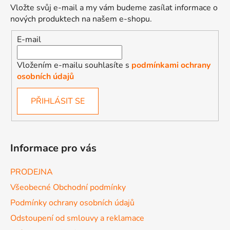
Vložte svůj e-mail a my vám budeme zasílat informace o
nových produktech na našem e-shopu.
E-mail
Vložením e-mailu souhlasíte s
podmínkami ochrany
osobních údajů
PŘIHLÁSIT SE
Informace pro vás
PRODEJNA
Všeobecné Obchodní podmínky
Podmínky ochrany osobních údajů
Odstoupení od smlouvy a reklamace