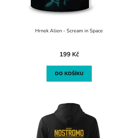
Hrnek Alien - Scream in Space
199 Kč
DO KOŠÍKU