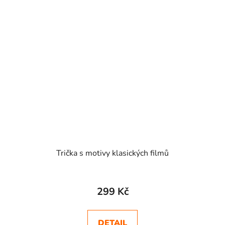
Trička s motivy klasických filmů
299 Kč
DETAIL