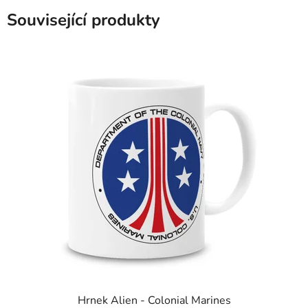
Související produkty
Hrnek Alien - Colonial Marines