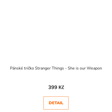
Pánské tričko Stranger Things - She is our Weapon
399 Kč
DETAIL