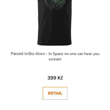
Pánské tričko Alien - In Space no one can hear you
scream
399 Kč
DETAIL