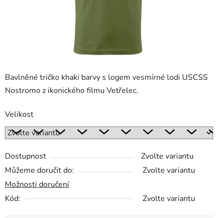
Bavlněné tričko khaki barvy s logem vesmírné lodi USCSS
Nostromo z ikonického filmu Vetřelec.
Velikost
Dostupnost
Zvolte variantu
Můžeme doručit do:
Zvolte variantu
Možnosti doručení
Kód:
Zvolte variantu