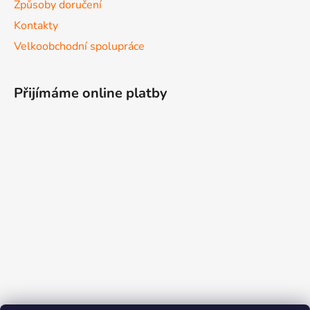
Způsoby doručení
Kontakty
Velkoobchodní spolupráce
Přijímáme online platby