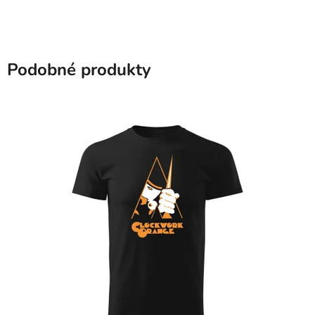
Podobné produkty