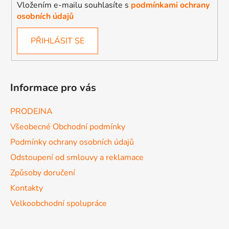
Vložením e-mailu souhlasíte s
podmínkami ochrany
osobních údajů
PŘIHLÁSIT SE
Informace pro vás
PRODEJNA
Všeobecné Obchodní podmínky
Podmínky ochrany osobních údajů
Odstoupení od smlouvy a reklamace
Způsoby doručení
Kontakty
Velkoobchodní spolupráce