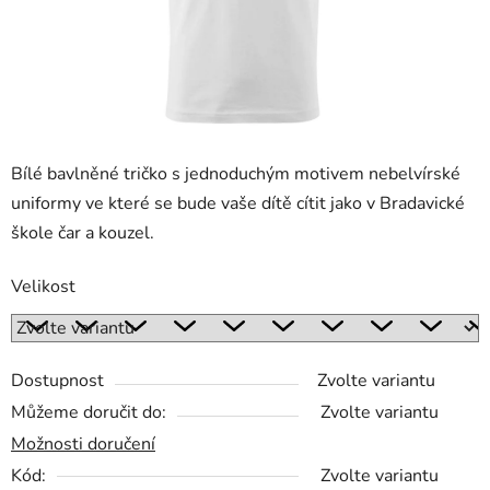
Bílé bavlněné tričko s jednoduchým motivem nebelvírské
uniformy ve které se bude vaše dítě cítit jako v Bradavické
škole čar a kouzel.
Velikost
Dostupnost
Zvolte variantu
Můžeme doručit do:
Zvolte variantu
Možnosti doručení
Kód:
Zvolte variantu