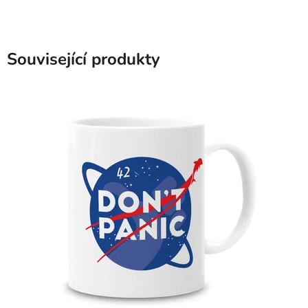
Související produkty