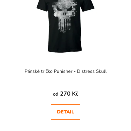
Pánské tričko Punisher - Distress Skull
270 Kč
od
DETAIL