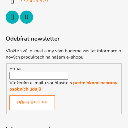
777 403 579
Odebírat newsletter
Vložte svůj e-mail a my vám budeme zasílat informace o
nových produktech na našem e-shopu.
E-mail
Vložením e-mailu souhlasíte s
podmínkami ochrany
osobních údajů
PŘIHLÁSIT SE