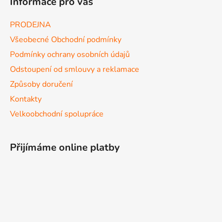
Informace pro vás
PRODEJNA
Všeobecné Obchodní podmínky
Podmínky ochrany osobních údajů
Odstoupení od smlouvy a reklamace
Způsoby doručení
Kontakty
Velkoobchodní spolupráce
Přijímáme online platby