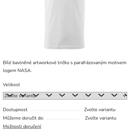
Bílé bavlněné artworkové tričko s parafrázovaným motivem
logem NASA.
Velikost
Dostupnost
Zvolte variantu
Můžeme doručit do:
Zvolte variantu
Možnosti doručení