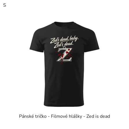
S
Pánské tričko - Filmové hlášky - Zed is dead