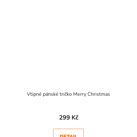
Vtipné pánské tričko Merry Christmas
299 Kč
DETAIL