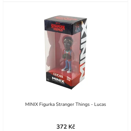
MINIX Figurka Stranger Things - Lucas
372 Kč