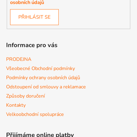
osobních údajů
PŘIHLÁSIT SE
Informace pro vás
PRODEJNA
Všeobecné Obchodní podmínky
Podmínky ochrany osobních údajů
Odstoupení od smlouvy a reklamace
Způsoby doručení
Kontakty
Velkoobchodní spolupráce
Přijímáme online platby