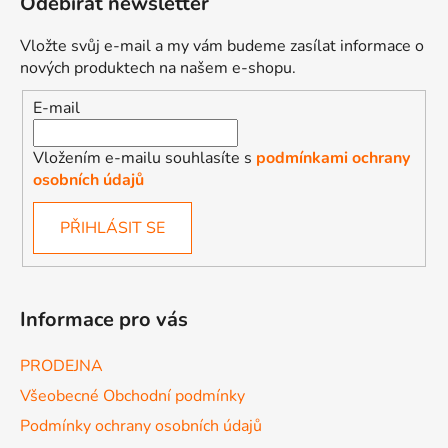
Odebírat newsletter
Vložte svůj e-mail a my vám budeme zasílat informace o
nových produktech na našem e-shopu.
E-mail
Vložením e-mailu souhlasíte s
podmínkami ochrany
osobních údajů
PŘIHLÁSIT SE
Informace pro vás
PRODEJNA
Všeobecné Obchodní podmínky
Podmínky ochrany osobních údajů