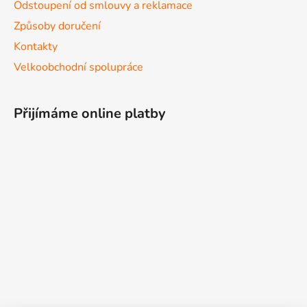
Odstoupení od smlouvy a reklamace
Způsoby doručení
Kontakty
Velkoobchodní spolupráce
Přijímáme online platby