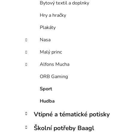
Bytový textil a doplnky
Hry a hračky
Plakáty
Nasa
Malý princ
Alfons Mucha
ORB Gaming
Sport
Hudba
Vtipné a tématické potisky
Školní potřeby Baagl