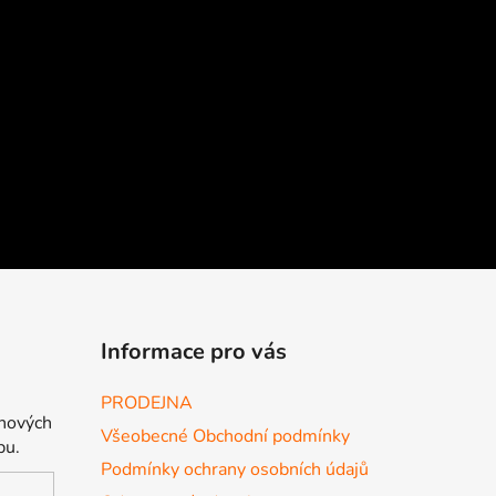
Informace pro vás
PRODEJNA
 nových
Všeobecné Obchodní podmínky
pu.
Podmínky ochrany osobních údajů