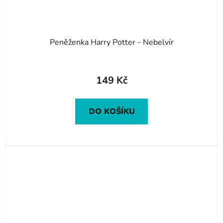
Peněženka Harry Potter - Nebelvír
149 Kč
DO KOŠÍKU