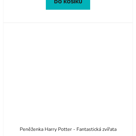
DO KOŠÍKU
Peněženka Harry Potter - Fantastická zvířata