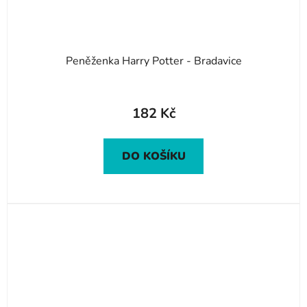
Peněženka Harry Potter - Bradavice
182 Kč
DO KOŠÍKU