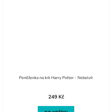
Peněženka na krk Harry Potter - Nebelvír
249 Kč