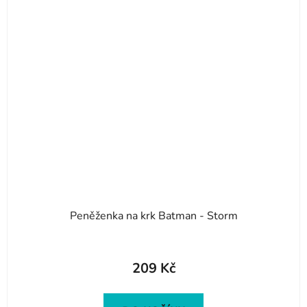
Peněženka na krk Batman - Storm
209 Kč