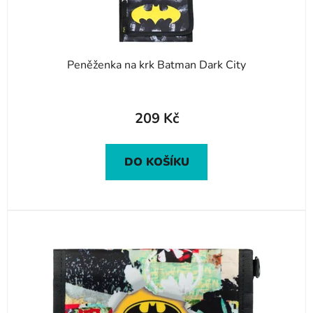
Peněženka na krk Batman Dark City
209 Kč
DO KOŠÍKU