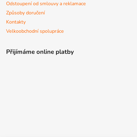
Odstoupení od smlouvy a reklamace
Způsoby doručení
Kontakty
Velkoobchodní spolupráce
Přijímáme online platby