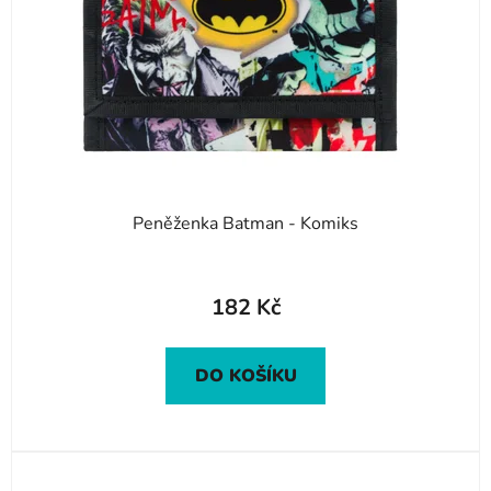
Peněženka Batman - Komiks
182 Kč
DO KOŠÍKU