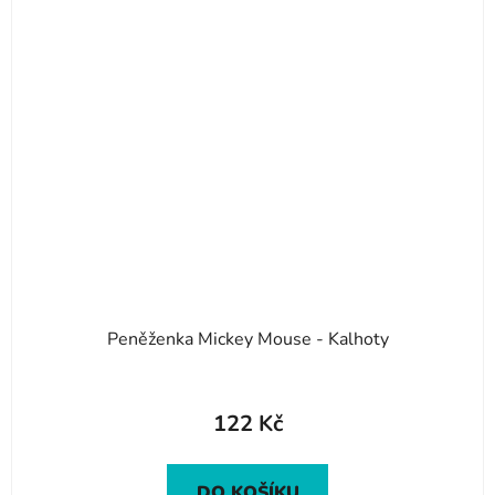
Peněženka Mickey Mouse - Kalhoty
122 Kč
DO KOŠÍKU