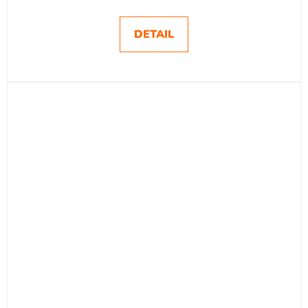
DETAIL