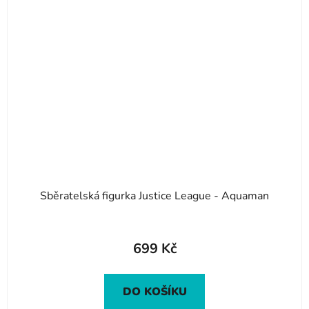
Sběratelská figurka Justice League - Aquaman
699 Kč
DO KOŠÍKU