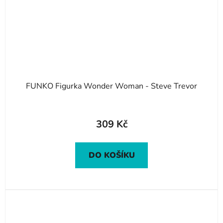
FUNKO Figurka Wonder Woman - Steve Trevor
309 Kč
DO KOŠÍKU