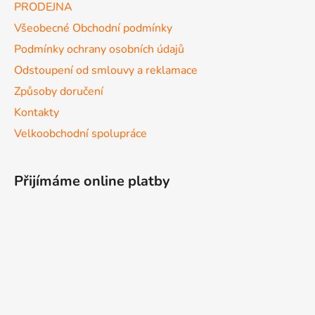
PRODEJNA
Všeobecné Obchodní podmínky
Podmínky ochrany osobních údajů
Odstoupení od smlouvy a reklamace
Způsoby doručení
Kontakty
Velkoobchodní spolupráce
Přijímáme online platby