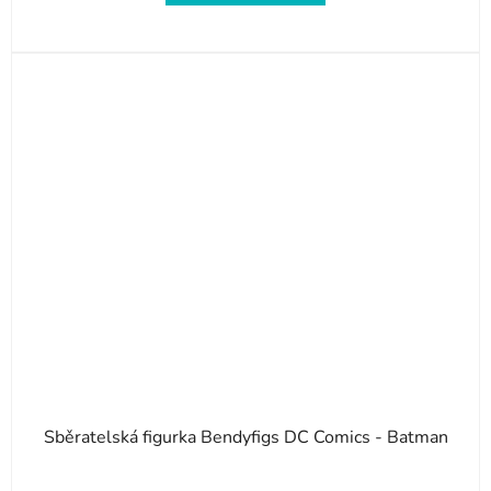
Sběratelská figurka Bendyfigs DC Comics - Batman