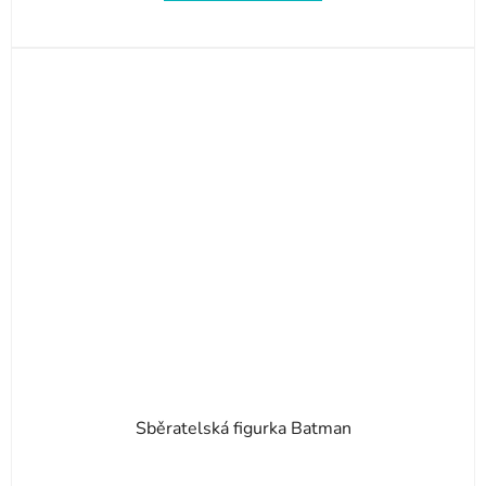
Sběratelská figurka Batman