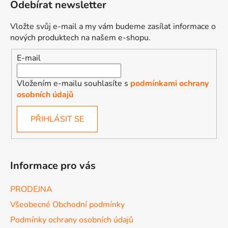
Odebírat newsletter
Vložte svůj e-mail a my vám budeme zasílat informace o
nových produktech na našem e-shopu.
E-mail
Vložením e-mailu souhlasíte s
podmínkami ochrany
osobních údajů
PŘIHLÁSIT SE
Informace pro vás
PRODEJNA
Všeobecné Obchodní podmínky
Podmínky ochrany osobních údajů