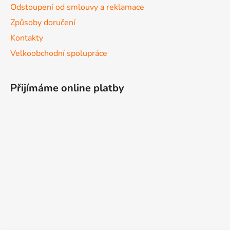
Odstoupení od smlouvy a reklamace
Způsoby doručení
Kontakty
Velkoobchodní spolupráce
Přijímáme online platby