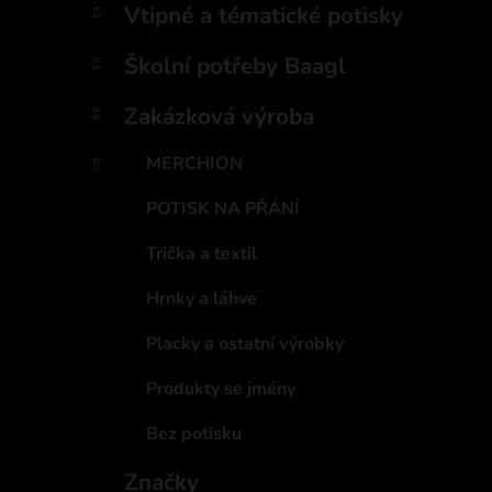
Vtipné a tématické potisky
Školní potřeby Baagl
Zakázková výroba
MERCHION
POTISK NA PŘÁNÍ
Trička a textil
Hrnky a láhve
Placky a ostatní výrobky
Produkty se jmény
Bez potisku
Značky