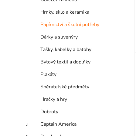
Hrnky, sklo a keramika
Papírnictví a školní potřeby
Dárky a suvenýry
Tašky, kabelky a batohy
Bytový textil a doplňky
Plakáty
Sběratelské předměty
Hračky a hry
Dobroty
Captain America