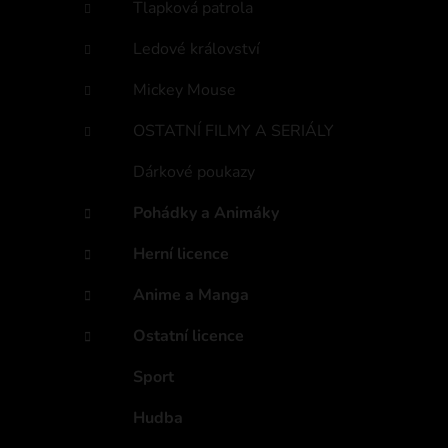
Tlapková patrola
Ledové království
Mickey Mouse
OSTATNÍ FILMY A SERIÁLY
Dárkové poukazy
Pohádky a Animáky
Herní licence
Anime a Manga
Ostatní licence
Sport
Hudba