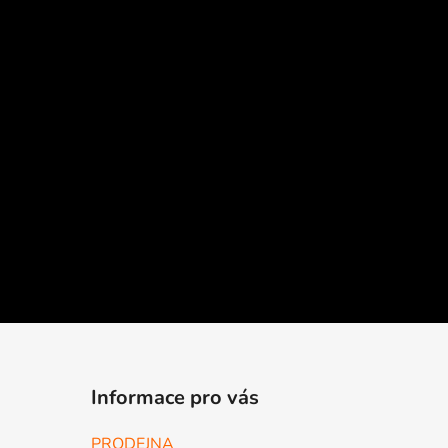
Informace pro vás
PRODEJNA