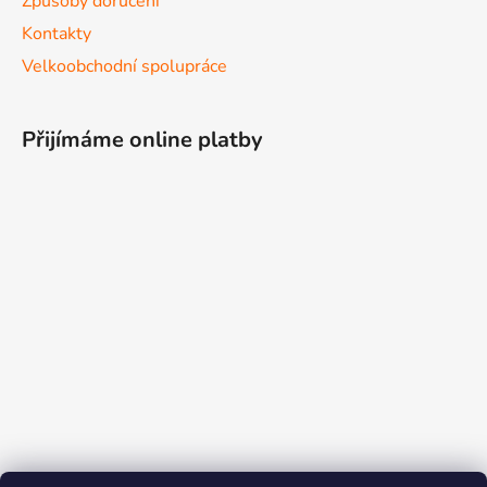
Způsoby doručení
Kontakty
Velkoobchodní spolupráce
Přijímáme online platby