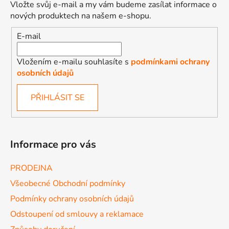
Vložte svůj e-mail a my vám budeme zasílat informace o
nových produktech na našem e-shopu.
E-mail
Vložením e-mailu souhlasíte s
podmínkami ochrany
osobních údajů
PŘIHLÁSIT SE
Informace pro vás
PRODEJNA
Všeobecné Obchodní podmínky
Podmínky ochrany osobních údajů
Odstoupení od smlouvy a reklamace