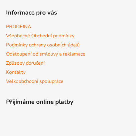
Informace pro vás
PRODEJNA
Všeobecné Obchodní podmínky
Podmínky ochrany osobních údajů
Odstoupení od smlouvy a reklamace
Způsoby doručení
Kontakty
Velkoobchodní spolupráce
Přijímáme online platby