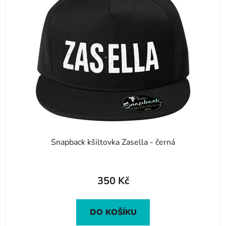
Snapback kšiltovka Zasella - černá
350 Kč
DO KOŠÍKU