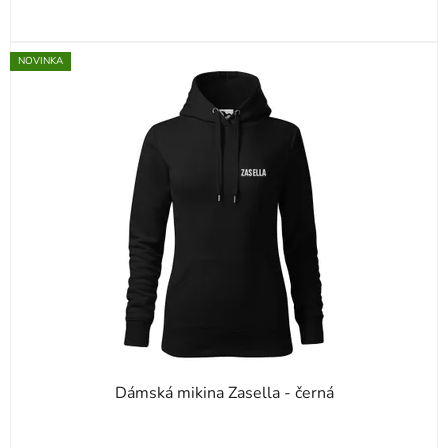
NOVINKA
Dámská mikina Zasella - černá