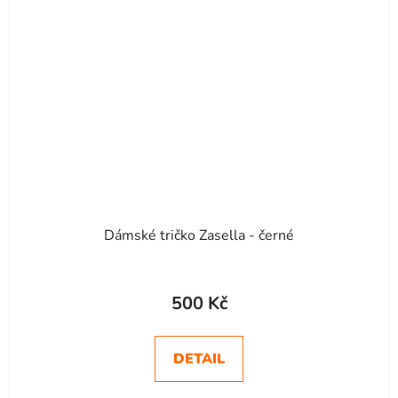
Dámské tričko Zasella - černé
500 Kč
DETAIL