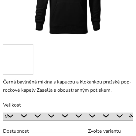
Černá bavlněná mikina s kapucou a klokankou pražské pop-
rockové kapely Zasella s oboustranným potiskem.
Velikost
Dostupnost
Zvolte variantu