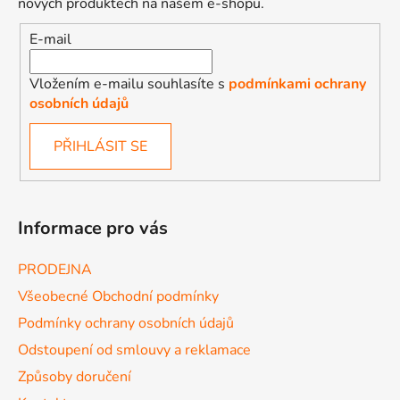
nových produktech na našem e-shopu.
E-mail
Vložením e-mailu souhlasíte s
podmínkami ochrany
osobních údajů
PŘIHLÁSIT SE
Informace pro vás
PRODEJNA
Všeobecné Obchodní podmínky
Podmínky ochrany osobních údajů
Odstoupení od smlouvy a reklamace
Způsoby doručení