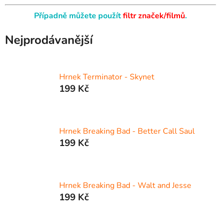
Případně můžete použít
filtr značek/filmů
.
Nejprodávanější
Hrnek Terminator - Skynet
199 Kč
Hrnek Breaking Bad - Better Call Saul
199 Kč
Hrnek Breaking Bad - Walt and Jesse
199 Kč