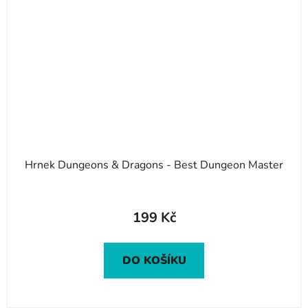
Hrnek Dungeons & Dragons - Best Dungeon Master
199 Kč
DO KOŠÍKU