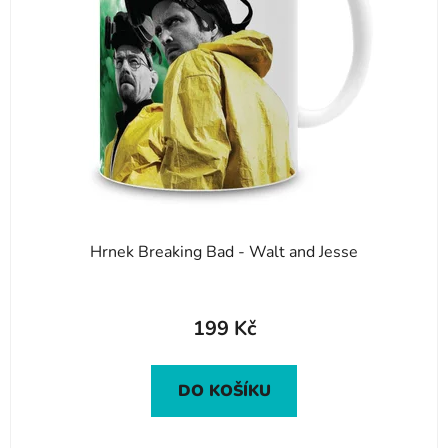
Hrnek Breaking Bad - Walt and Jesse
199 Kč
DO KOŠÍKU