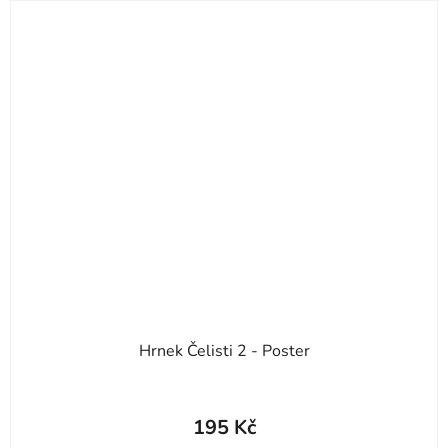
Hrnek Čelisti 2 - Poster
195 Kč