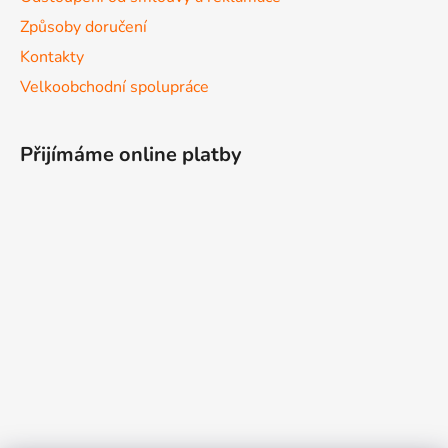
Způsoby doručení
Kontakty
Velkoobchodní spolupráce
Přijímáme online platby