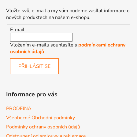
Vložte svůj e-mail a my vám budeme zasílat informace o
nových produktech na našem e-shopu.
E-mail
Vložením e-mailu souhlasíte s
podmínkami ochrany
osobních údajů
PŘIHLÁSIT SE
Informace pro vás
PRODEJNA
Všeobecné Obchodní podmínky
Podmínky ochrany osobních údajů
Odstoupení od smlouvy a reklamace