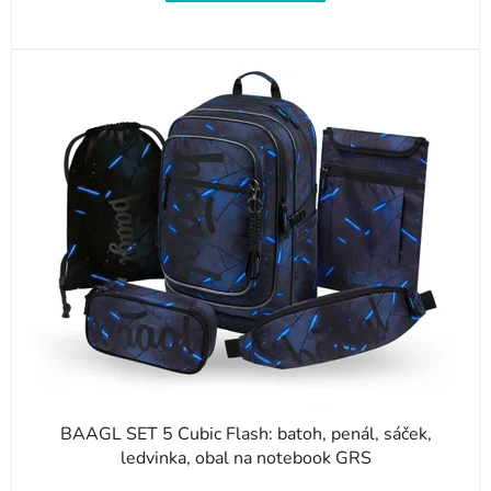
BAAGL SET 5 Cubic Flash: batoh, penál, sáček,
ledvinka, obal na notebook GRS