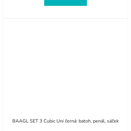
BAAGL SET 3 Cubic Uni černá: batoh, penál, sáček