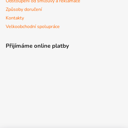
Odstoupení od smlouvy a reklamace
Způsoby doručení
Kontakty
Velkoobchodní spolupráce
Přijímáme online platby