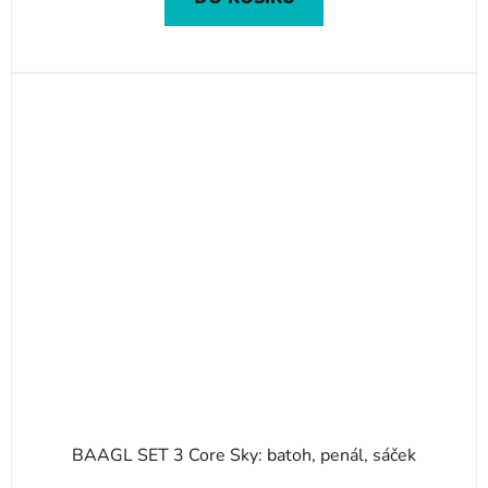
BAAGL SET 3 Core Sky: batoh, penál, sáček