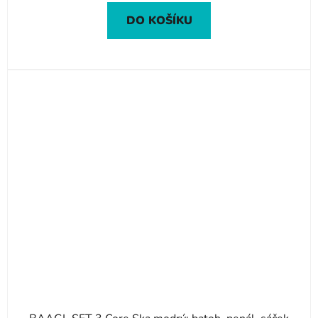
DO KOŠÍKU