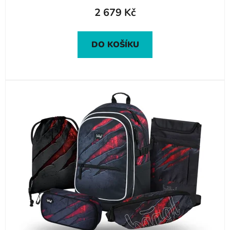
2 679 Kč
DO KOŠÍKU