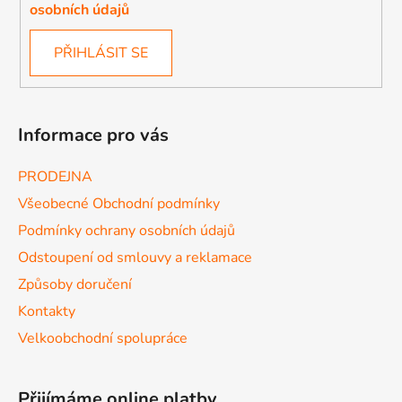
osobních údajů
PŘIHLÁSIT SE
Informace pro vás
PRODEJNA
Všeobecné Obchodní podmínky
Podmínky ochrany osobních údajů
Odstoupení od smlouvy a reklamace
Způsoby doručení
Kontakty
Velkoobchodní spolupráce
Přijímáme online platby