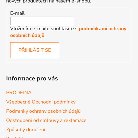
nových produktech na našem e-shopu.
E-mail
Vložením e-mailu souhlasíte s
podmínkami ochrany
osobních údajů
PŘIHLÁSIT SE
Informace pro vás
PRODEJNA
Všeobecné Obchodní podmínky
Podmínky ochrany osobních údajů
Odstoupení od smlouvy a reklamace
Způsoby doručení