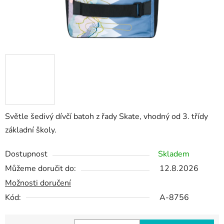
Světle šedivý dívčí batoh z řady Skate, vhodný od 3. třídy
základní školy.
Dostupnost
Skladem
Můžeme doručit do:
12.8.2026
Možnosti doručení
Kód:
A-8756