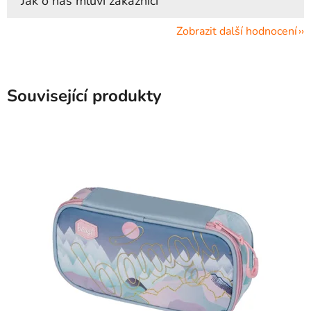
Zobrazit další hodnocení
Související produkty