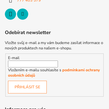
777 403 579
Odebírat newsletter
Vložte svůj e-mail a my vám budeme zasílat informace o
nových produktech na našem e-shopu.
E-mail
Vložením e-mailu souhlasíte s
podmínkami ochrany
osobních údajů
PŘIHLÁSIT SE