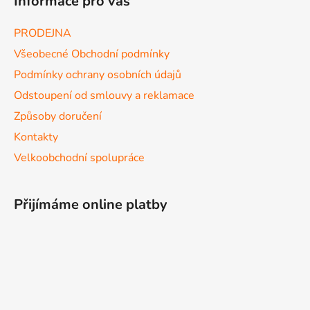
Informace pro vás
PRODEJNA
Všeobecné Obchodní podmínky
Podmínky ochrany osobních údajů
Odstoupení od smlouvy a reklamace
Způsoby doručení
Kontakty
Velkoobchodní spolupráce
Přijímáme online platby