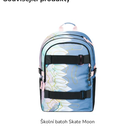
Školní batoh Skate Moon