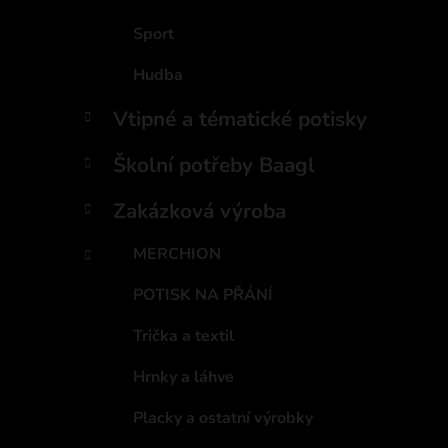
Sport
Hudba
Vtipné a tématické potisky
Školní potřeby Baagl
Zakázková výroba
MERCHION
POTISK NA PŘÁNÍ
Trička a textil
Hrnky a láhve
Placky a ostatní výrobky