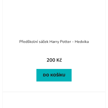
Předškolní sáček Harry Potter - Hedvika
200 Kč
DO KOŠÍKU