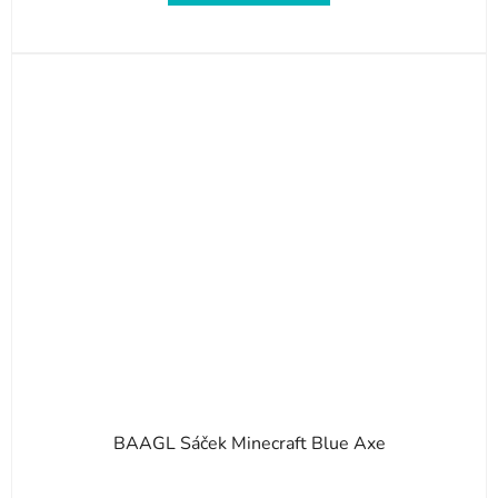
BAAGL Sáček Minecraft Blue Axe