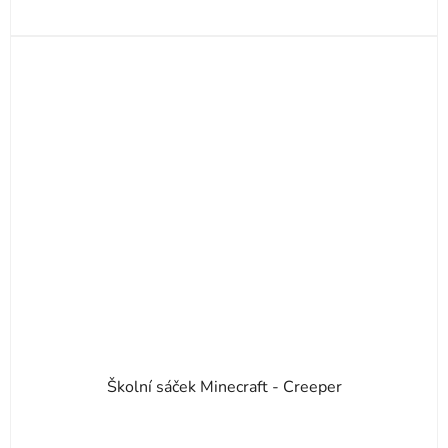
Školní sáček Minecraft - Creeper