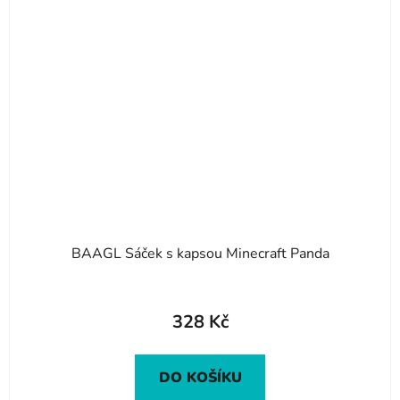
BAAGL Sáček s kapsou Minecraft Panda
328 Kč
DO KOŠÍKU