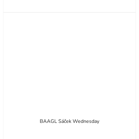
BAAGL Sáček Wednesday