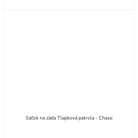
Sáček na záda Tlapková patrola - Chase