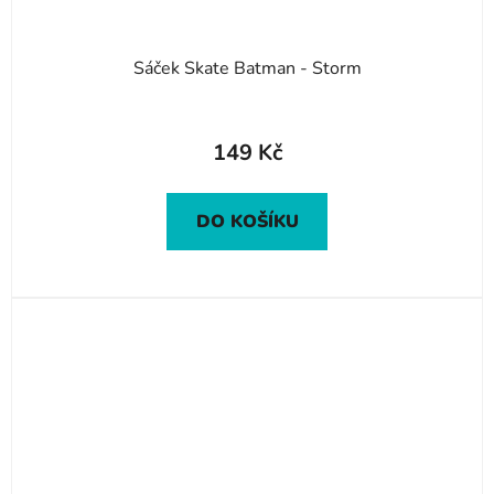
Sáček Skate Batman - Storm
149 Kč
DO KOŠÍKU