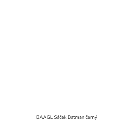
BAAGL Sáček Batman černý