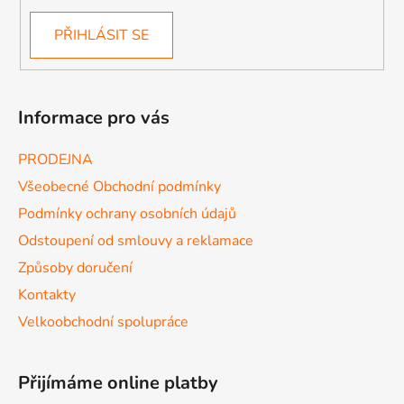
PŘIHLÁSIT SE
Informace pro vás
PRODEJNA
Všeobecné Obchodní podmínky
Podmínky ochrany osobních údajů
Odstoupení od smlouvy a reklamace
Způsoby doručení
Kontakty
Velkoobchodní spolupráce
Přijímáme online platby