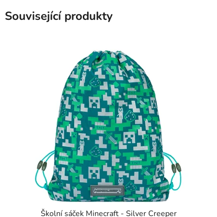
Související produkty
Školní sáček Minecraft - Silver Creeper