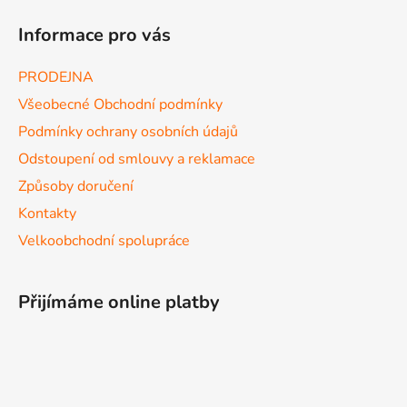
Informace pro vás
PRODEJNA
Všeobecné Obchodní podmínky
Podmínky ochrany osobních údajů
Odstoupení od smlouvy a reklamace
Způsoby doručení
Kontakty
Velkoobchodní spolupráce
Přijímáme online platby