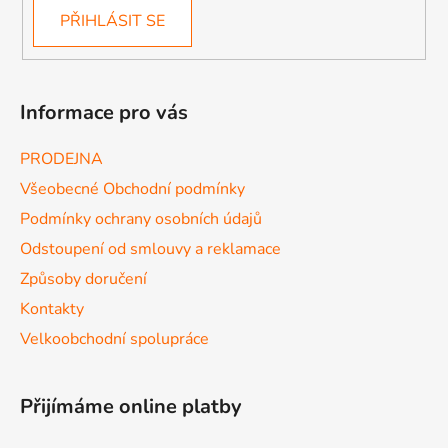
PŘIHLÁSIT SE
Informace pro vás
PRODEJNA
Všeobecné Obchodní podmínky
Podmínky ochrany osobních údajů
Odstoupení od smlouvy a reklamace
Způsoby doručení
Kontakty
Velkoobchodní spolupráce
Přijímáme online platby