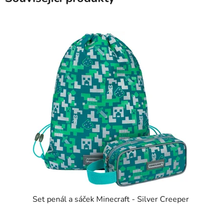
Set penál a sáček Minecraft - Silver Creeper