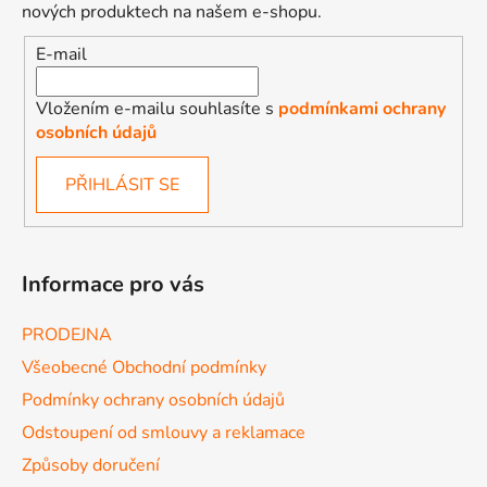
nových produktech na našem e-shopu.
E-mail
Vložením e-mailu souhlasíte s
podmínkami ochrany
osobních údajů
PŘIHLÁSIT SE
Informace pro vás
PRODEJNA
Všeobecné Obchodní podmínky
Podmínky ochrany osobních údajů
Odstoupení od smlouvy a reklamace
Způsoby doručení