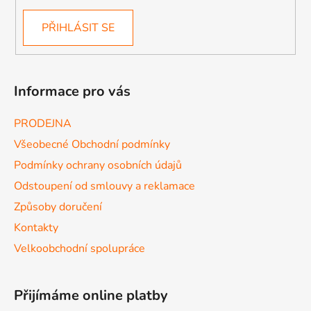
PŘIHLÁSIT SE
Informace pro vás
PRODEJNA
Všeobecné Obchodní podmínky
Podmínky ochrany osobních údajů
Odstoupení od smlouvy a reklamace
Způsoby doručení
Kontakty
Velkoobchodní spolupráce
Přijímáme online platby