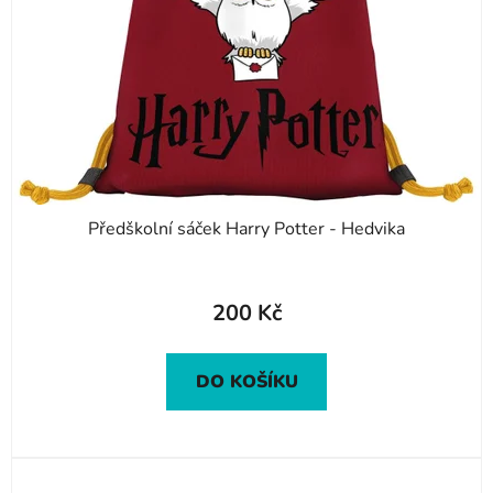
Předškolní sáček Harry Potter - Hedvika
200 Kč
DO KOŠÍKU