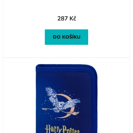
287 Kč
DO KOŠÍKU