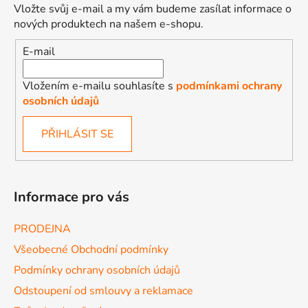
Vložte svůj e-mail a my vám budeme zasílat informace o
nových produktech na našem e-shopu.
E-mail
Vložením e-mailu souhlasíte s
podmínkami ochrany
osobních údajů
PŘIHLÁSIT SE
Informace pro vás
PRODEJNA
Všeobecné Obchodní podmínky
Podmínky ochrany osobních údajů
Odstoupení od smlouvy a reklamace