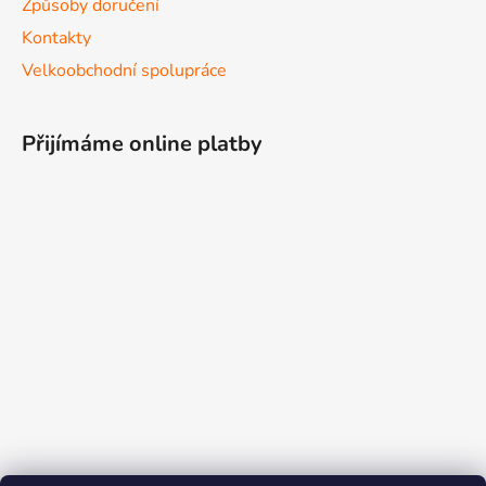
Způsoby doručení
Kontakty
Velkoobchodní spolupráce
Přijímáme online platby