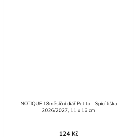
NOTIQUE 18měsíční diář Petito – Spící liška
2026/2027, 11 x 16 cm
124 Kč