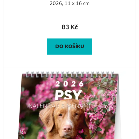
2026, 11 x 16 cm
83 Kč
DO KOŠÍKU