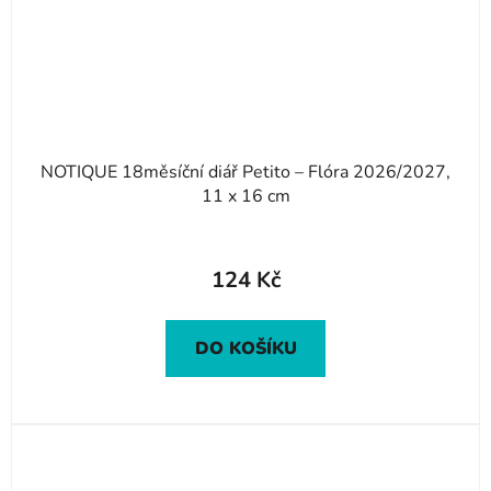
NOTIQUE 18měsíční diář Petito – Flóra 2026/2027,
11 x 16 cm
124 Kč
DO KOŠÍKU