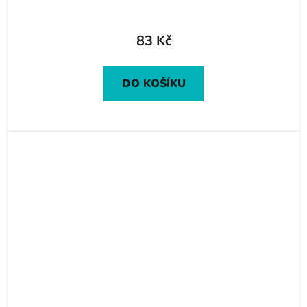
83 Kč
DO KOŠÍKU