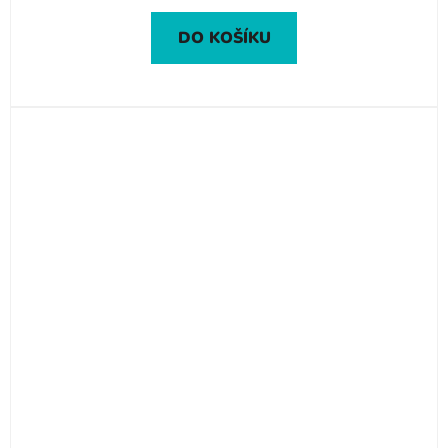
DO KOŠÍKU