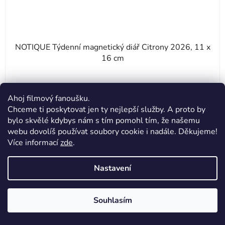
NOTIQUE Týdenní magnetický diář Citrony 2026, 11 x
16 cm
83 Kč
Ahoj filmový fanoušku.
Chceme ti poskytovat jen ty nejlepší služby. A proto by
bylo skvělé kdybys nám s tím pomohl tím, že našemu
DO KOŠÍKU
webu dovolíš používat soubory cookie i nadále. Děkujeme!
Více informací
zde
.
Nastavení
Souhlasím