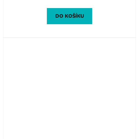
DO KOŠÍKU