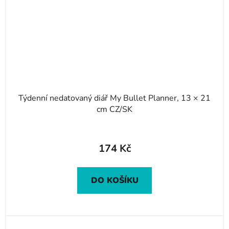
Týdenní nedatovaný diář My Bullet Planner, 13 × 21
cm CZ/SK
174 Kč
DO KOŠÍKU