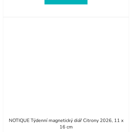
NOTIQUE Týdenní magnetický diář Citrony 2026, 11 x
16 cm