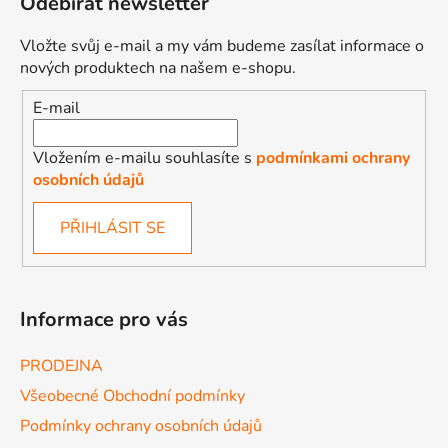
Odebírat newsletter
Vložte svůj e-mail a my vám budeme zasílat informace o
nových produktech na našem e-shopu.
E-mail
Vložením e-mailu souhlasíte s
podmínkami ochrany
osobních údajů
PŘIHLÁSIT SE
Informace pro vás
PRODEJNA
Všeobecné Obchodní podmínky
Podmínky ochrany osobních údajů