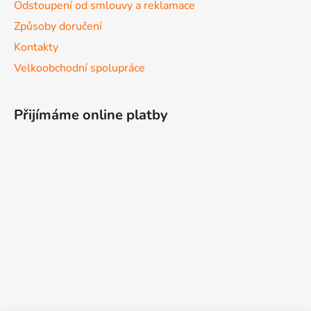
Odstoupení od smlouvy a reklamace
Způsoby doručení
Kontakty
Velkoobchodní spolupráce
Přijímáme online platby