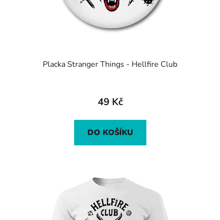
Placka Stranger Things - Hellfire Club
49 Kč
DO KOŠÍKU