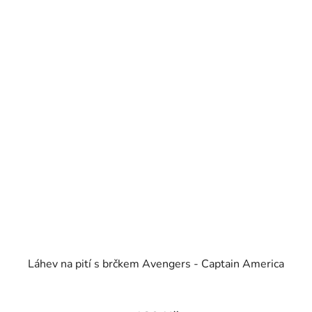
Láhev na pití s brčkem Avengers - Captain America