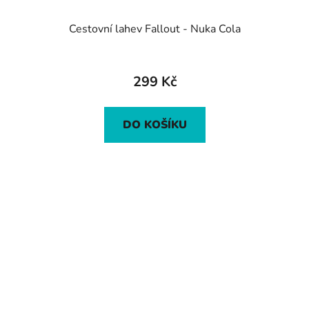
Cestovní lahev Fallout - Nuka Cola
299 Kč
DO KOŠÍKU