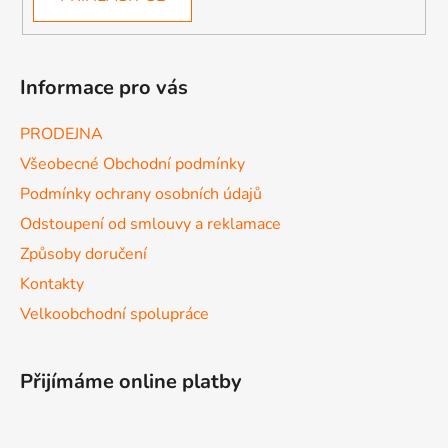
Informace pro vás
PRODEJNA
Všeobecné Obchodní podmínky
Podmínky ochrany osobních údajů
Odstoupení od smlouvy a reklamace
Způsoby doručení
Kontakty
Velkoobchodní spolupráce
Přijímáme online platby