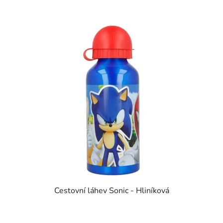
Cestovní láhev Sonic - Hliníková