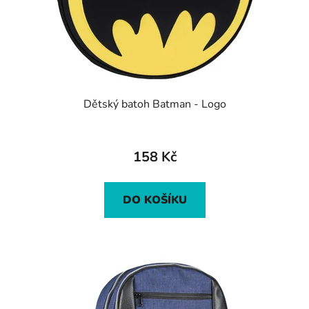
Dětský batoh Batman - Logo
158 Kč
DO KOŠÍKU