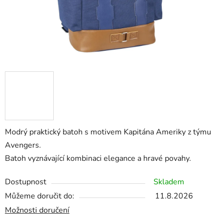
Modrý praktický batoh s motivem Kapitána Ameriky z týmu
Avengers.
Batoh vyznávající kombinaci elegance a hravé povahy.
Dostupnost
Skladem
Můžeme doručit do:
11.8.2026
Možnosti doručení