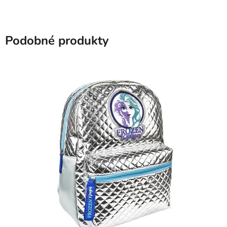
Podobné produkty