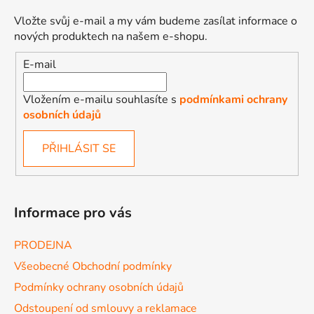
Vložte svůj e-mail a my vám budeme zasílat informace o
nových produktech na našem e-shopu.
E-mail
Vložením e-mailu souhlasíte s
podmínkami ochrany
osobních údajů
PŘIHLÁSIT SE
Informace pro vás
PRODEJNA
Všeobecné Obchodní podmínky
Podmínky ochrany osobních údajů
Odstoupení od smlouvy a reklamace