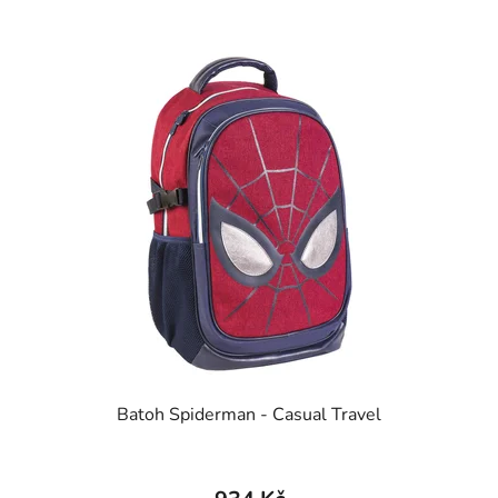
Batoh Spiderman - Casual Travel