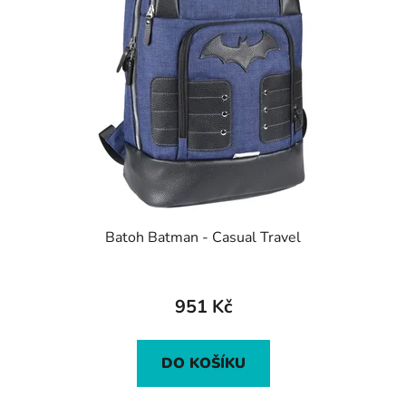
Batoh Batman - Casual Travel
951 Kč
DO KOŠÍKU