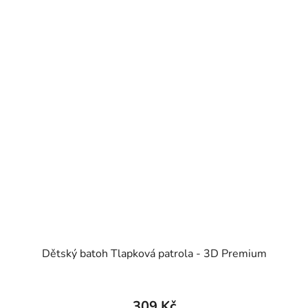
Dětský batoh Tlapková patrola - 3D Premium
309 Kč