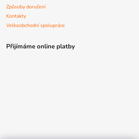
Způsoby doručení
Kontakty
Velkoobchodní spolupráce
Přijímáme online platby