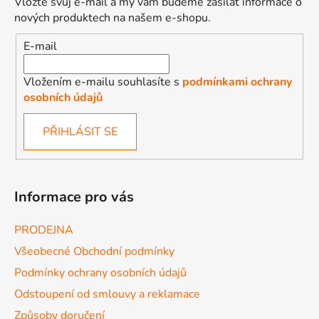
Vložte svůj e-mail a my vám budeme zasílat informace o
nových produktech na našem e-shopu.
E-mail
Vložením e-mailu souhlasíte s
podmínkami ochrany
osobních údajů
PŘIHLÁSIT SE
Informace pro vás
PRODEJNA
Všeobecné Obchodní podmínky
Podmínky ochrany osobních údajů
Odstoupení od smlouvy a reklamace
Způsoby doručení