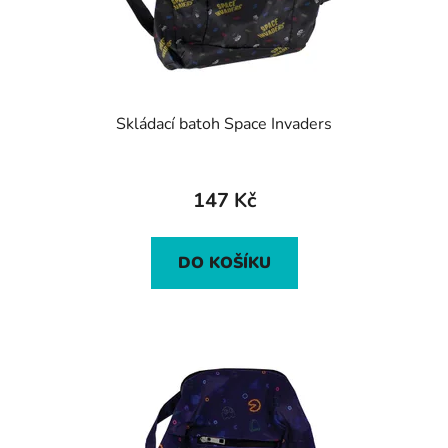
Skládací batoh Space Invaders
147 Kč
DO KOŠÍKU