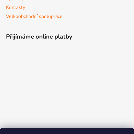
Kontakty
Velkoobchodní spolupráce
Přijímáme online platby