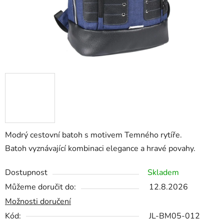
Modrý cestovní batoh s motivem Temného rytíře.
Batoh vyznávající kombinaci elegance a hravé povahy.
Dostupnost
Skladem
Můžeme doručit do:
12.8.2026
Možnosti doručení
Kód:
JL-BM05-012