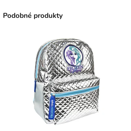
Podobné produkty