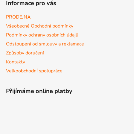
Informace pro vás
PRODEJNA
Všeobecné Obchodní podmínky
Podmínky ochrany osobních údajů
Odstoupení od smlouvy a reklamace
Způsoby doručení
Kontakty
Velkoobchodní spolupráce
Přijímáme online platby