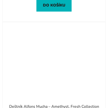
DO KOŠÍKU
Deštník Alfons Mucha – Amethyst, Fresh Collection