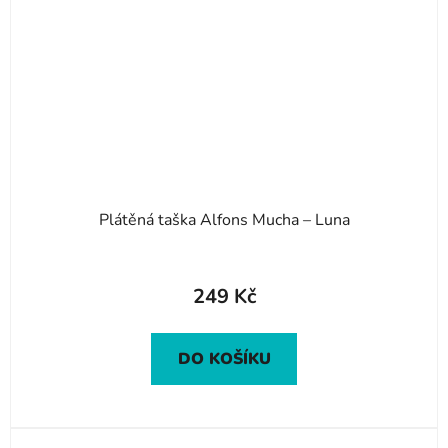
Plátěná taška Alfons Mucha – Luna
249 Kč
DO KOŠÍKU