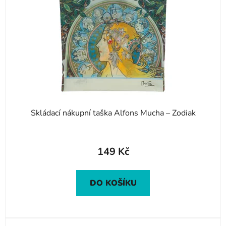
Skládací nákupní taška Alfons Mucha – Zodiak
149 Kč
DO KOŠÍKU