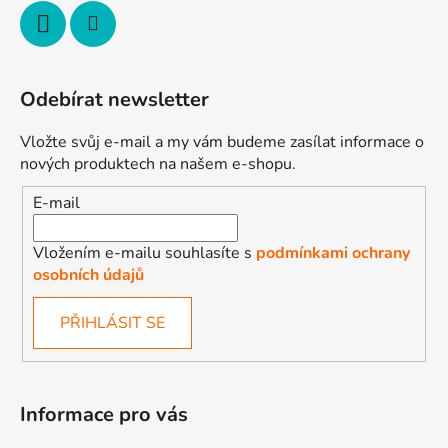
Odebírat newsletter
Vložte svůj e-mail a my vám budeme zasílat informace o
nových produktech na našem e-shopu.
E-mail
Vložením e-mailu souhlasíte s
podmínkami ochrany
osobních údajů
PŘIHLÁSIT SE
Informace pro vás