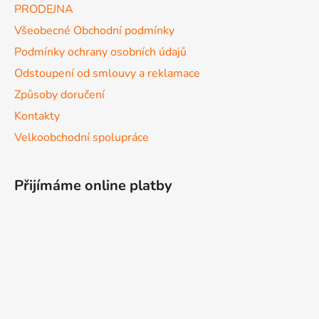
PRODEJNA
Všeobecné Obchodní podmínky
Podmínky ochrany osobních údajů
Odstoupení od smlouvy a reklamace
Způsoby doručení
Kontakty
Velkoobchodní spolupráce
Přijímáme online platby