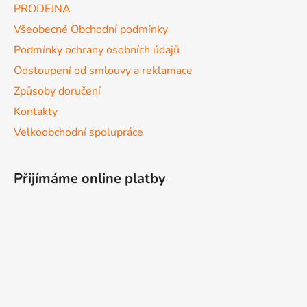
PRODEJNA
Všeobecné Obchodní podmínky
Podmínky ochrany osobních údajů
Odstoupení od smlouvy a reklamace
Způsoby doručení
Kontakty
Velkoobchodní spolupráce
Přijímáme online platby