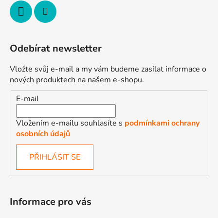
Odebírat newsletter
Vložte svůj e-mail a my vám budeme zasílat informace o
nových produktech na našem e-shopu.
E-mail
Vložením e-mailu souhlasíte s
podmínkami ochrany
osobních údajů
PŘIHLÁSIT SE
Informace pro vás