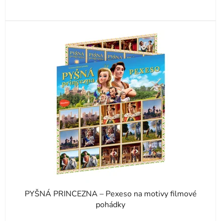
PYŠNÁ PRINCEZNA – Pexeso na motivy filmové
pohádky