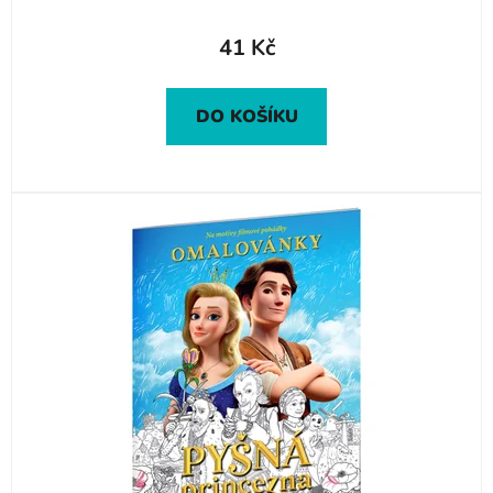
41 Kč
DO KOŠÍKU