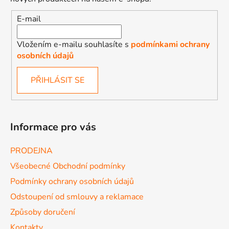
E-mail
Vložením e-mailu souhlasíte s
podmínkami ochrany
osobních údajů
PŘIHLÁSIT SE
Informace pro vás
PRODEJNA
Všeobecné Obchodní podmínky
Podmínky ochrany osobních údajů
Odstoupení od smlouvy a reklamace
Způsoby doručení
Kontakty