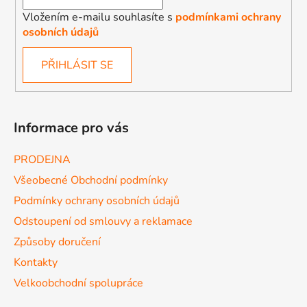
Vložením e-mailu souhlasíte s
podmínkami ochrany
osobních údajů
PŘIHLÁSIT SE
Informace pro vás
PRODEJNA
Všeobecné Obchodní podmínky
Podmínky ochrany osobních údajů
Odstoupení od smlouvy a reklamace
Způsoby doručení
Kontakty
Velkoobchodní spolupráce